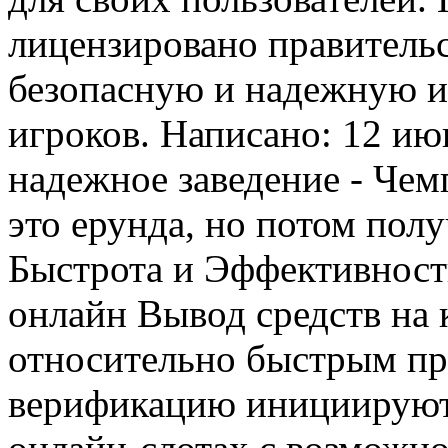
лицензировано правитель
безопасную и надежную и
игроков. Написано: 12 ию
надежное заведение - Чем
это ерунда, но потом по
Быстрота и Эффективность
онлайн Вывод средств на к
относительно быстрым п
верификацию инициируют