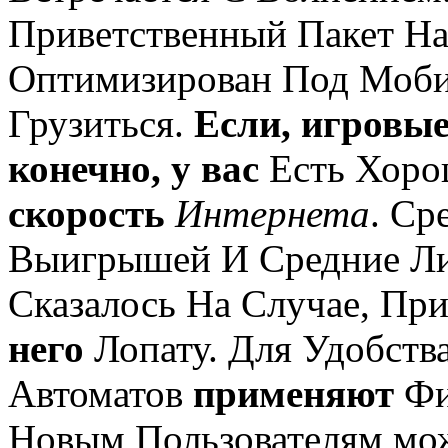
Приветственный
Пакет На
Оптимизирован
Под Моб
Грузиться
.
Если, игровы
конечно, у вас
Есть Хор
скорость
Интернета
.
Ср
Выигрышей И
Средние Л
Сказалось На
Случае, Пр
него
Лопату
.
Для Удобств
Автоматов
применяют
Фи
Новым
Пользователям
мо