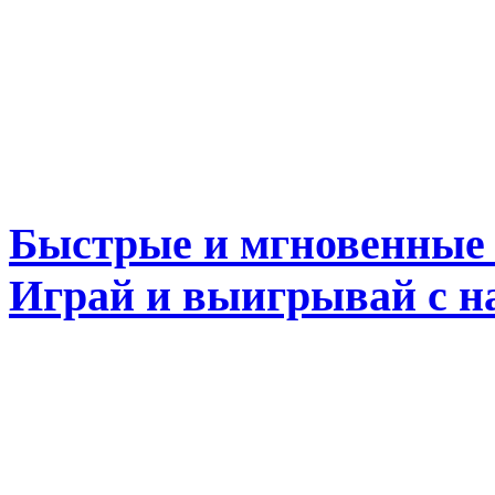
Быстрые и
мгновенные
Играй и
выигрывай с н