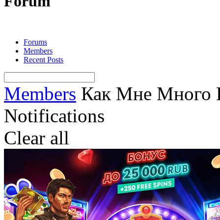
Forum
Forums
Members
Recent Posts
Members
Как Мне Много В
Notifications
Clear all