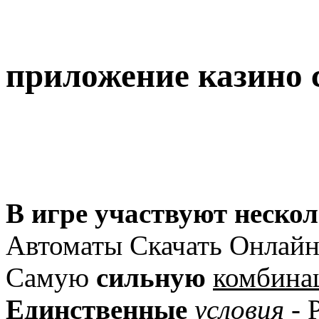
приложение казино 
В игре участвуют
неско
Автоматы
Скачать Онлай
Самую
сильную
комбина
Единственные
условия -