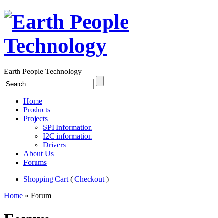
Earth People Technology
Home
Products
Projects
SPI Information
I2C information
Drivers
About Us
Forums
Shopping Cart
(
Checkout
)
Home
» Forum