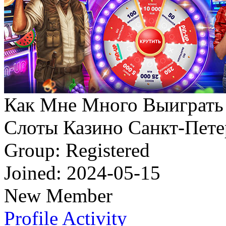
Как Мне Много Выиграть
Слоты Казино Санкт-Пете
Group: Registered
Joined: 2024-05-15
New Member
Profile
Activity