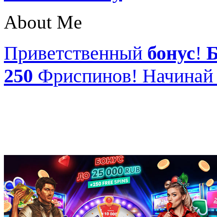
About Me
Приветственный
бонус
!
Б
250
Фриспинов
!
Начинай