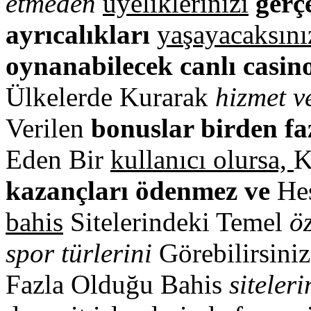
etmeden
üyeliklerinizi
gerç
ayrıcalıkları
yaşayacaksını
oynanabilecek canlı casin
Ülkelerde Kurarak
hizmet v
Verilen
bonuslar birden fa
Eden Bir
kullanıcı olursa,
K
kazançları ödenmez ve
Hes
bahis
Sitelerindeki Temel
öz
spor türlerini
Görebilirsiniz
Fazla Olduğu Bahis
siteleri