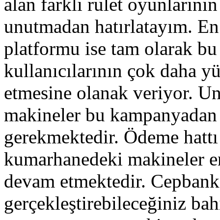
alan farklı rulet oyunlarının
unutmadan hatırlatayım. En 
platformu ise tam olarak bu
kullanıcılarının çok daha y
etmesine olanak veriyor. 
makineler bu kampanyadan 
gerekmektedir. Ödeme hattı 
kumarhanedeki makineler en 
devam etmektedir. Cepbank
gerçekleştirebileceğiniz bah