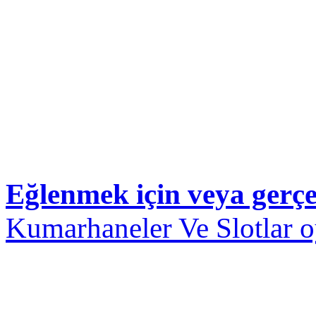
Eğlenmek için veya gerç
Kumarhaneler Ve Slotlar
o