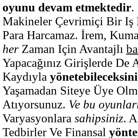
oyunu devam etmektedir
.
Makineler Çevrimiçi Bir Iş
Para Harcamaz
.
İrem, Kuma
her
Zaman Için Avantajlı
ba
Yapacağınız
Girişlerde De A
Kaydıyla
yönetebileceksini
Yaşamadan Siteye Üye
Olm
Atıyorsunuz
.
Ve bu oyunlar
Varyasyonlara
sahipsiniz
.
A
Tedbirler Ve Finansal
yönte