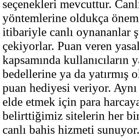
seçenekleri mevcuttur. Canlı
yöntemlerine oldukça önem 
itibariyle canlı oynananlar 
çekiyorlar. Puan veren yasa
kapsamında kullanıcıların y
bedellerine ya da yatırmış o
puan hediyesi veriyor. Ayn
elde etmek için para harcaya
belirttiğimiz sitelerin her b
canlı bahis hizmeti sunuyor