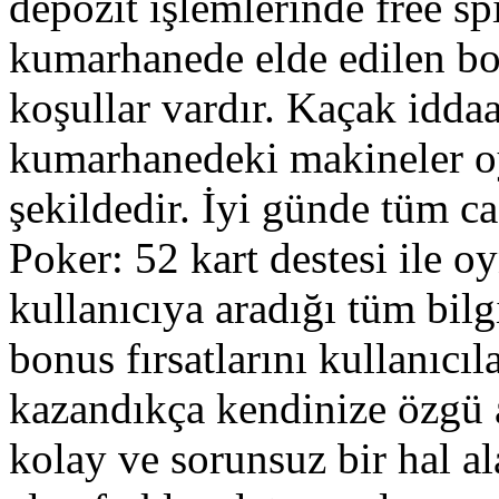
depozit işlemlerinde free s
kumarhanede elde edilen bo
koşullar vardır. Kaçak iddaa
kumarhanedeki makineler oy
şekildedir. İyi günde tüm cas
Poker: 52 kart destesi ile o
kullanıcıya aradığı tüm bilg
bonus fırsatlarını kullanıcı
kazandıkça kendinize özgü 
kolay ve sorunsuz bir hal al