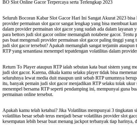
BO Slot Online Gacor Terpercaya serta Terlengkap 2023
Seluruh Bocoran Kabar Slot Gacor Hari Ini Sangat Akurat 2023 bisa 
provider permainan slot gacor sangat lengkap yang bisa membuat kamu m
dalam provider permainan slot gacor yang sudah ada dalam layanan ya
para bettors judi slot gacor online memanglah notabene gacor. Tent
pas buat mengenali provider permainan slot gacor paling tinggi yang
judi slot gacor tersebut? Apakah memanglah sangat terjamin ataupun 
RTP yang senantiasa menempel tepatdengan volatilitas dalam provider 
Return To Player ataupun RTP ialah sebutan kata buat sistem yang me
judi slot gacor. Karena, dikala kamu selaku player tidak bisa mem
seluruhnya lewat media duit maupun unit sebab RTP umumnya berupa 
itu, banyak pemain judi slot gacor menjadikan RTP selaku tolak ukur 
menempel bersama RTP seperti pendamping ini, mempunyai guna buat 
permainan online tersebut.
Apakah kamu telah ketahui? Jika Volatilitas mempunyai 3 tingkatan 
volatilitas besar sebab terus menjadi besar volatilitas provider slo
kesempatan lebih besar buat menang jackpot terbanyak tiap harinya, dik