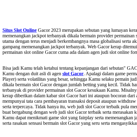
Situs Slot Online
Gacor 2023 merupakan sebutan yang lumayan kerap 
memenangkan jackpot terbanyak dikala bermain provider permainan slot
utama dengan terus menjadi berkembangnya masa globalisasi serta aks
gampang memenangkan jackpot terbanyak. Web Gacor kerap ditemui di jej
permainan slot online Gacor cuma ada dalam agen judi slot online for
Bisa jadi Kamu telah ketahui tentang kepanjangan dari sebutan" G
Kamu dengan duit asli di agen
slot Gacor
. Apalagi dalam game perma
Player) serta volatilitas yang besar, sehingga Kamu selaku pema
dikala bermain slot Gacor dengan jumlah betting yang kecil. Tidak 
terbanyak di provider permainan slot Gacor kesukaan Kamu. Misalny
kerap diberikan dalam kabar slot Gacor hari ini ataupun bocoran dari a
mempunyai tata cara pembayaran transaksi deposit ataupun withdraw y
serta terpercaya. Tidak hanya itu, web judi slot Gacor terbaik pula
buat bergabung dengan web judi slot Gacor terbaik serta merasakan k
Kamu dapat menikmati game slot yang fairplay serta memenangkan jac
serta rasakan sensasi bermain slot Gacor yang seru serta mengasyikka