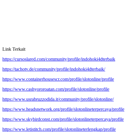
Link Terkait
https://cursoslared.com/community/profile/indohoki4dterbaik
https://tachotv.de/community/profile/indohoki4dterbaik/
https://www.containerhousescr.com/profile/slotonline/profile
https://www.cashyororoatan.com/profile/slotonline/profile
https://www.usrabruzzodida.it/community/profile/slotonline/
https://www.headsnetwork.org/profile/slotonlineterpercaya/profile
https://www.skybirdconst.com/profile/slotonlineterpercaya/profile
https://www.letistitch.com/profile/slotonlineterlengkap/profile