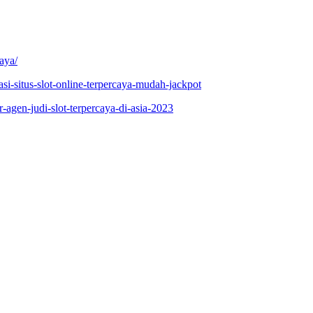
caya/
si-situs-slot-online-terpercaya-mudah-jackpot
ar-agen-judi-slot-terpercaya-di-asia-2023