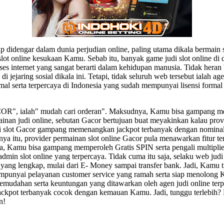
didengar dalam dunia perjudian online, paling utama dikala bermain 
 online kesukaan Kamu. Sebab itu, banyak game judi slot online di dun
es internet yang sangat berarti dalam kehidupan manusia. Tidak heran 
aring sosial dikala ini. Tetapi, tidak seluruh web tersebut ialah agen 
mal serta terpercaya di Indonesia yang sudah mempunyai lisensi formal b
ACOR", ialah" mudah cari orderan". Maksudnya, Kamu bisa gampang me
inan judi online, sebutan Gacor bertujuan buat meyakinkan kalau pro
in judi slot Gacor gampang memenangkan jackpot terbanyak dengan no
hanya itu, provider permainan slot online Gacor pula menawarkan fitu
a, Kamu bisa gampang memperoleh Gratis SPIN serta pengali multiplie
dmin slot online yang terpercaya. Tidak cuma itu saja, selaku web judi 
ang lengkap, mulai dari E- Money sampai transfer bank. Jadi, Kamu tid
 mempunyai pelayanan customer service yang ramah serta siap menolong 
emudahan serta keuntungan yang ditawarkan oleh agen judi online terpe
kpot terbanyak cocok dengan kemauan Kamu. Jadi, tunggu terlebih? Le
n!