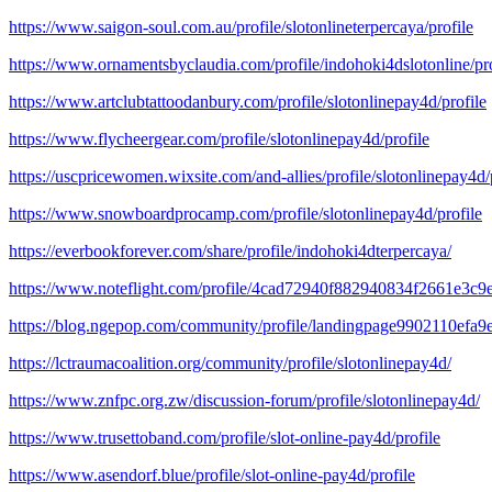
https://www.saigon-soul.com.au/profile/slotonlineterpercaya/profile
https://www.ornamentsbyclaudia.com/profile/indohoki4dslotonline/pro
https://www.artclubtattoodanbury.com/profile/slotonlinepay4d/profile
https://www.flycheergear.com/profile/slotonlinepay4d/profile
https://uscpricewomen.wixsite.com/and-allies/profile/slotonlinepay4d/
https://www.snowboardprocamp.com/profile/slotonlinepay4d/profile
https://everbookforever.com/share/profile/indohoki4dterpercaya/
https://www.noteflight.com/profile/4cad72940f882940834f2661e3c
https://blog.ngepop.com/community/profile/landingpage9902110efa9e
https://lctraumacoalition.org/community/profile/slotonlinepay4d/
https://www.znfpc.org.zw/discussion-forum/profile/slotonlinepay4d/
https://www.trusettoband.com/profile/slot-online-pay4d/profile
https://www.asendorf.blue/profile/slot-online-pay4d/profile