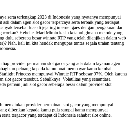
caya serta terlengkap 2023 di Indonesia yang nyatanya mempunyai
asli dalam agen slot gacor terpercaya serta terbaik yang terdapat
nyak tersebar luas di jejaring internet gaes dengan pengakuan dari
tu gacorkan? Hehehe. Mari Mimin kasih ketahui gimana metode yang
ang dulu seberapa besar winrate RTP yang telah dijanjikan dalam web
)? Nah, kali ini kita hendak mengupas tuntas segala uraian tentang
ndonesia.
m tiap provider permainan slot gacor yang ada dalam layanan agen
 membagikan peluang kepada kamu buat membayar kamu kembali
Starlight Princess mempunyai Winrate RTP sebesar 97%. Oleh karena
slot gacor tersebut. Sebaliknya, Volatilitas yang senantiasa
 pemain judi slot gacor seberapa besar dalam provider slot
ajib memainkan provider permainan slot gacor yang mempunyai
nyak yang diberikan kepada kamu pula sampai kamu mempunyai
serta tergacor yang terdapat di Indonesia sahabat slot online.