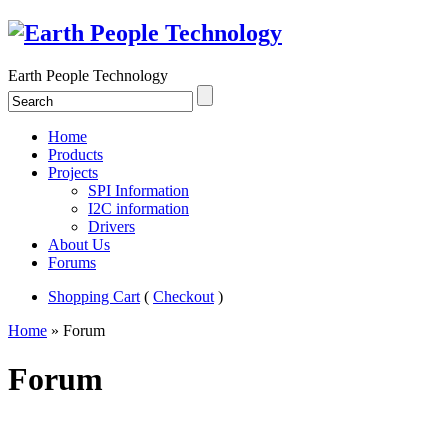
Earth People Technology
Home
Products
Projects
SPI Information
I2C information
Drivers
About Us
Forums
Shopping Cart
(
Checkout
)
Home
» Forum
Forum