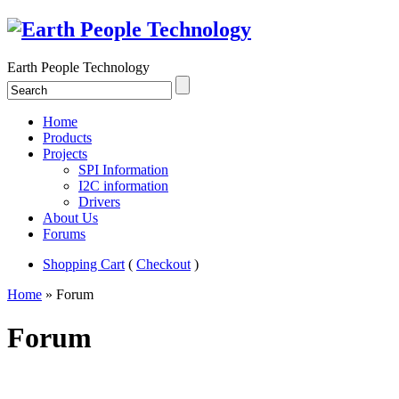
Earth People Technology
Home
Products
Projects
SPI Information
I2C information
Drivers
About Us
Forums
Shopping Cart
(
Checkout
)
Home
» Forum
Forum