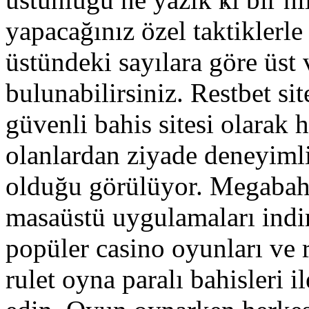
yapacağınız özel taktiklerle 
üstündeki sayılara göre üst 
bulunabilirsiniz. Restbet sit
güvenli bahis sitesi olarak 
olanlardan ziyade deneyimli 
olduğu görülüyor. Megabahi
masaüstü uygulamaları indiri
popüler casino oyunları ve r
rulet oyna paralı bahisleri 