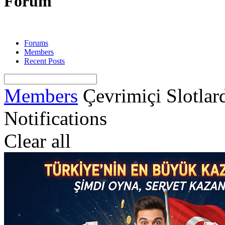
Forum
Forums
Members
Recent Posts
Members
Çevrimiçi Slotlard
Notifications
Clear all