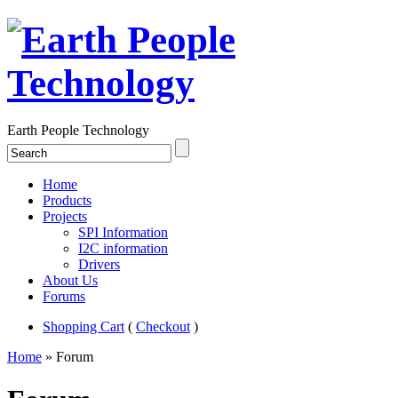
Earth People Technology
Home
Products
Projects
SPI Information
I2C information
Drivers
About Us
Forums
Shopping Cart
(
Checkout
)
Home
» Forum