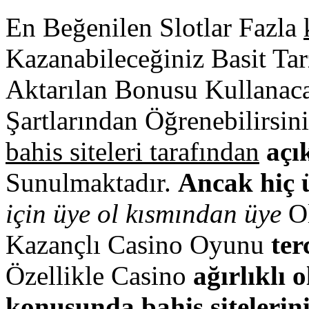
En Beğenilen Slotlar Fazla
Kazanabileceğiniz Basit Tar
Aktarılan Bonusu
Kullanac
Şartlarından
Öğrenebilirsin
bahis siteleri tarafından
açı
Sunulmaktadır
.
Ancak hiç ü
için üye ol kısmından üye
O
Kazançlı Casino Oyunu
ter
Özellikle Casino
ağırlıklı 
konusunda
bahis sitelerin