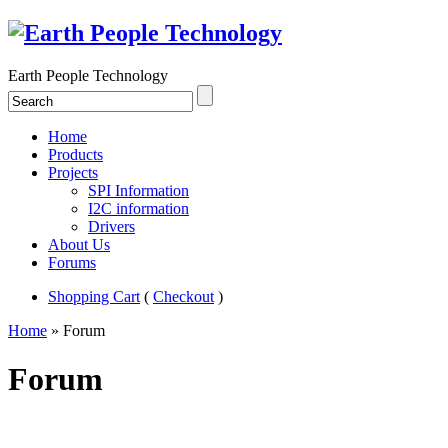
Earth People Technology
Home
Products
Projects
SPI Information
I2C information
Drivers
About Us
Forums
Shopping Cart
(
Checkout
)
Home
» Forum
Forum