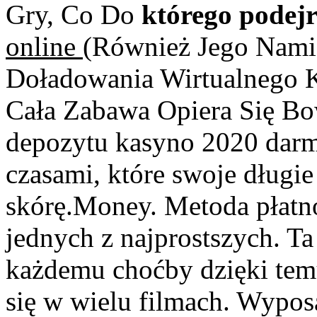
Gry, Co Do
którego podej
online
(
Również Jego Nami
Doładowania
Wirtualnego 
Cała Zabawa
Opiera Się B
depozytu kasyno 2020 darm
czasami, które swoje długie
skórę.Money. Metoda płatno
jednych z najprostszych. Ta
każdemu choćby dzięki temu
się w wielu filmach. Wypo