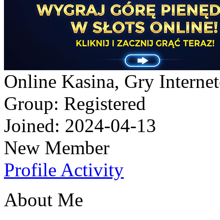
Online Kasina, Gry Interne
Group: Registered
Joined: 2024-04-13
New Member
Profile
Activity
About Me