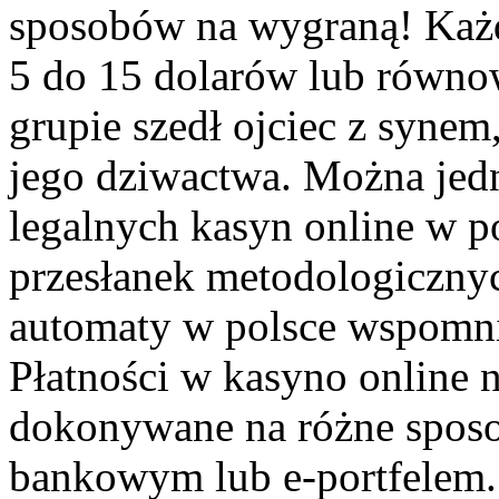
sposobów na wygraną! Każdy
5 do 15 dolarów lub równow
grupie szedł ojciec z synem
jego dziwactwa. Można jedn
legalnych kasyn online w p
przesłanek metodologiczny
automaty w polsce wspomnij
Płatności w kasyno online 
dokonywane na różne sposo
bankowym lub e-portfelem. 