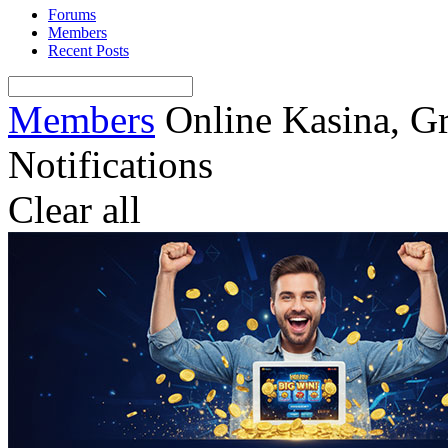
Forums
Members
Recent Posts
Members
Online Kasina, Gr
Notifications
Clear all