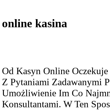
online kasina
Od Kasyn Online Oczekuje 
Z
Pytaniami Zadawanymi P
Umożliwienie Im Co Najmn
Konsultantami
.
W Ten Sposó